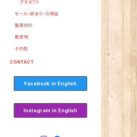
プチギフト
セール・訳あり・お得品
製菓材料
農産物
その他
CONTACT
Facebook in English
Instagram in English