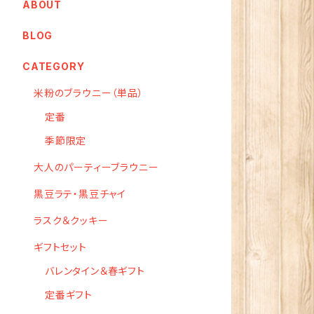
ABOUT
BLOG
CATEGORY
米粉のブラウニー（単品）
定番
季節限定
大人のパーティーブラウニー
黒豆ラテ・黒豆チャイ
ラスク＆クッキー
ギフトセット
バレンタイン＆春ギフト
定番ギフト