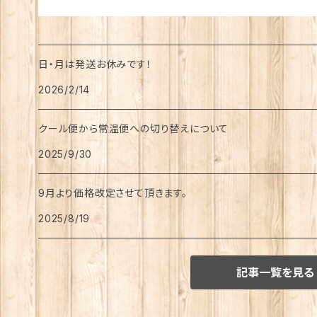
日・月は発送お休みです！
2026/2/14
クール便から常温便への切り替えについて
2025/9/30
9月より価格改定させて頂きます。
2025/8/19
記事一覧を見る