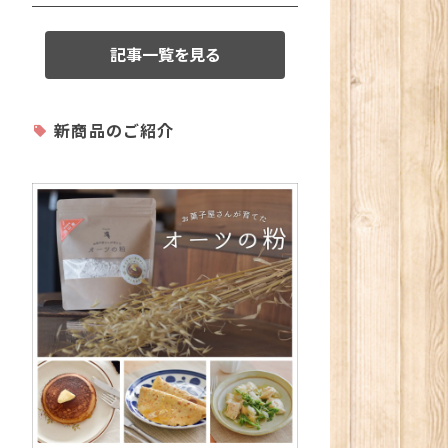
記事一覧を見る
新商品のご紹介