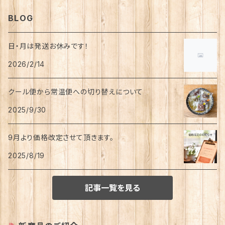
BLOG
日・月は発送お休みです！
2026/2/14
クール便から常温便への切り替えについて
2025/9/30
9月より価格改定させて頂きます。
2025/8/19
記事一覧を見る