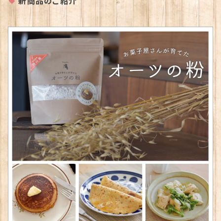
新商品のご紹介