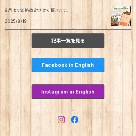
9月より価格改定させて頂きます。
2025/8/19
記事一覧を見る
Facebook in English
Instagram in English