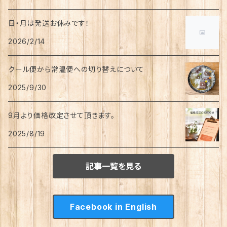
日・月は発送お休みです！
2026/2/14
クール便から常温便への切り替えについて
2025/9/30
9月より価格改定させて頂きます。
2025/8/19
記事一覧を見る
Facebook in English