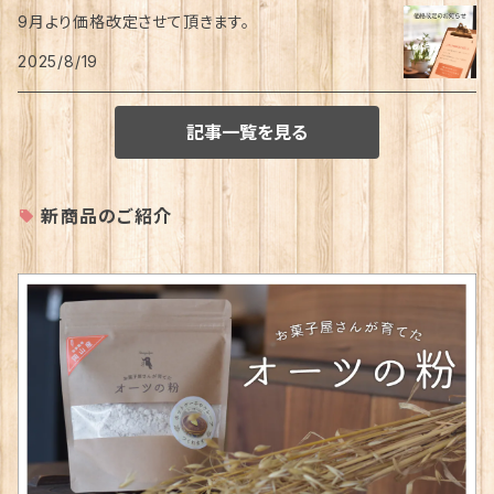
9月より価格改定させて頂きます。
2025/8/19
記事一覧を見る
新商品のご紹介