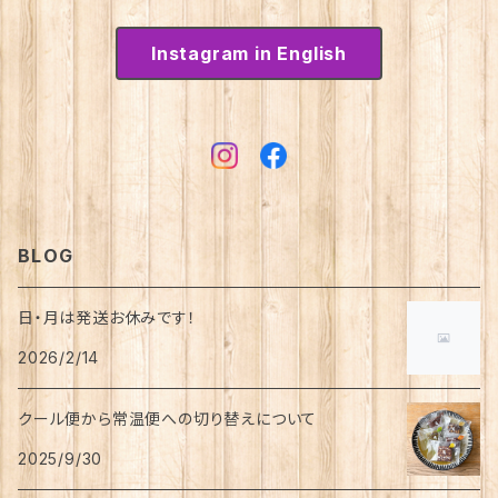
Instagram in English
BLOG
日・月は発送お休みです！
2026/2/14
クール便から常温便への切り替えについて
2025/9/30