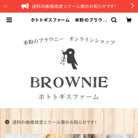
送料の価格改定とクール便のお知らせです！
ホトトギスファーム 米粉のブラウニ
ーオンラインショップ
送料の価格改定とクール便のお知らせです！