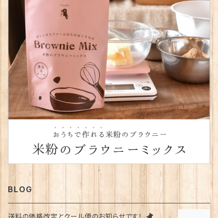
BLOG
送料の価格改定とクール便のお知らせです！