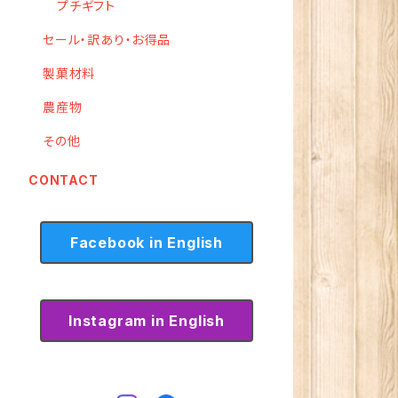
プチギフト
セール・訳あり・お得品
製菓材料
農産物
その他
CONTACT
Facebook in English
Instagram in English