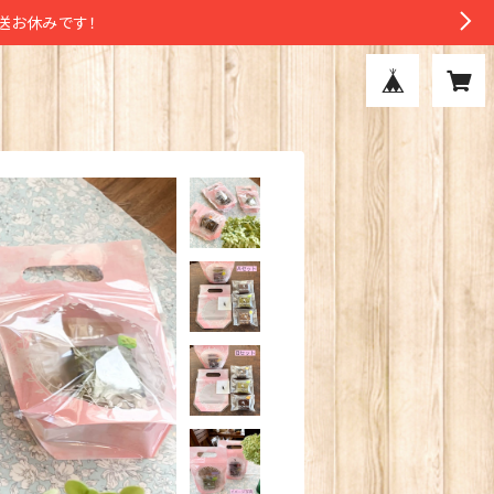
発送お休みです！