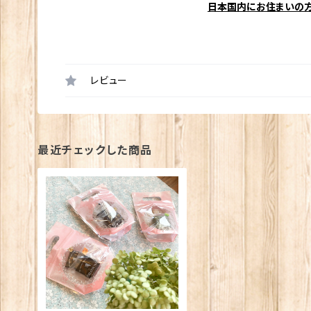
日本国内にお住まいの
レビュー
最近チェックした商品