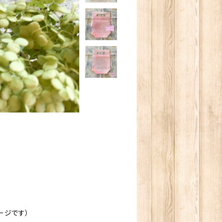
ージです）