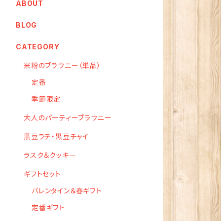
ABOUT
BLOG
CATEGORY
米粉のブラウニー（単品）
定番
季節限定
大人のパーティーブラウニー
黒豆ラテ・黒豆チャイ
ラスク＆クッキー
ギフトセット
バレンタイン＆春ギフト
定番ギフト