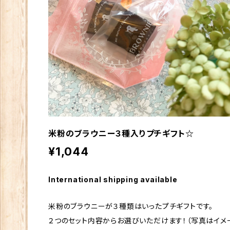
米粉のブラウニー３種入りプチギフト☆
¥1,044
International shipping available
米粉のブラウニーが３種類はいったプチギフトです。
２つのセット内容からお選びいただけます！（写真はイメ