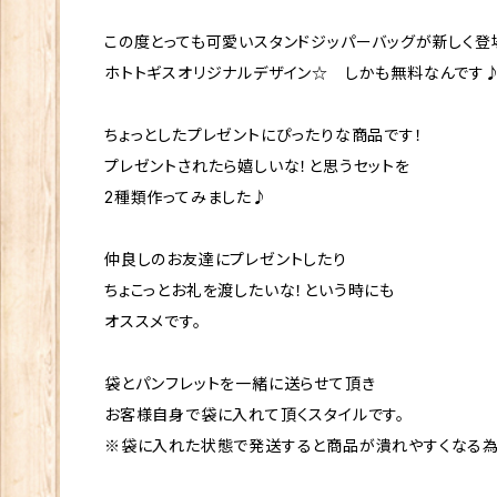
この度とっても可愛いスタンドジッパーバッグが新しく登場
ホトトギスオリジナルデザイン☆ しかも無料なんです
ちょっとしたプレゼントにぴったりな商品です！
プレゼントされたら嬉しいな！と思うセットを
2種類作ってみました♪
仲良しのお友達にプレゼントしたり
ちょこっとお礼を渡したいな！という時にも
オススメです。
袋とパンフレットを一緒に送らせて頂き
お客様自身で袋に入れて頂くスタイルです。
※袋に入れた状態で発送すると商品が潰れやすくなる為