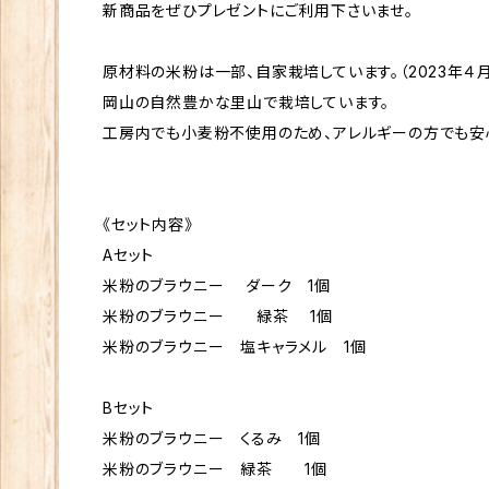
新商品をぜひプレゼントにご利用下さいませ。
原材料の米粉は一部、自家栽培しています。（2023年４
岡山の自然豊かな里山で栽培しています。
工房内でも小麦粉不使用のため、アレルギーの方でも安
《セット内容》
Aセット
米粉のブラウニー ダーク 1個
米粉のブラウニー 緑茶 1個
米粉のブラウニー 塩キャラメル 1個
Bセット
米粉のブラウニー くるみ 1個
米粉のブラウニー 緑茶 1個