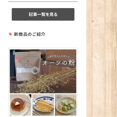
記事一覧を見る
新商品のご紹介