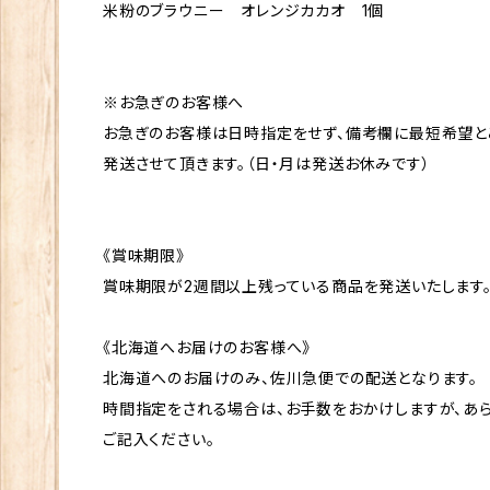
米粉のブラウニー オレンジカカオ 1個
※お急ぎのお客様へ
お急ぎのお客様は日時指定をせず、備考欄に最短希望と
発送させて頂きます。（日・月は発送お休みです）
《賞味期限》
賞味期限が2週間以上残っている商品を発送いたします
《北海道へお届けのお客様へ》
北海道へのお届けのみ、佐川急便での配送となります。
時間指定をされる場合は、お手数をおかけしますが、あ
ご記入ください。