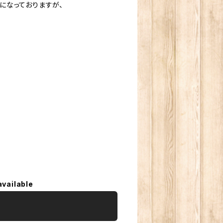
になっておりますが、
available