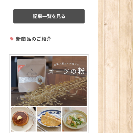
記事一覧を見る
新商品のご紹介