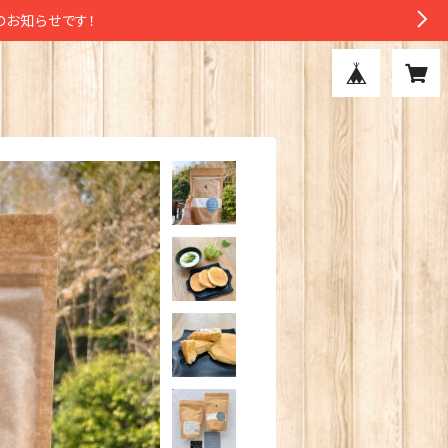
のお知らせです！