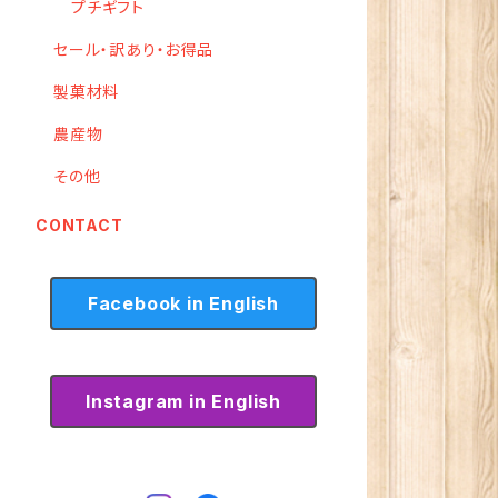
プチギフト
セール・訳あり・お得品
製菓材料
農産物
その他
CONTACT
Facebook in English
Instagram in English