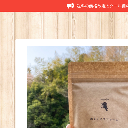
送料の価格改定とクール便