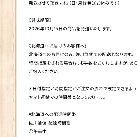
発送させて頂きます。（日・月は発送お休みです）
《賞味期限》
2026年10月15日の商品を発送いたします。
《北海道へお届けのお客様へ》
北海道へのお届けのみ、佐川急便での配送となります。
時間指定をされる場合は、お手数をおかけしますが、あ
ご記入ください。
＊日付指定と時間指定がご注文の流れで設定できるよう
ヤマト運輸での時間帯となっております。
◾️北海道への配送時間帯
佐川急便 配達時間割
①午前中