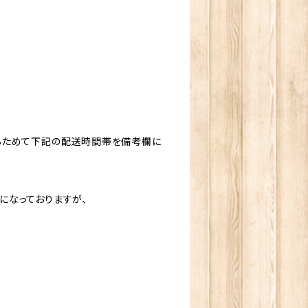
らためて下記の配送時間帯を備考欄に
になっておりますが、