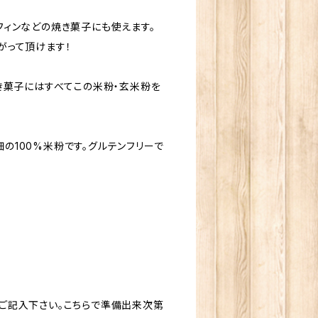
フィンなどの焼き菓子にも使えます。
がって頂けます！
き菓子にはすべてこの米粉・玄米粉を
100%米粉です。グルテンフリーで
ご記入下さい。こちらで準備出来次第