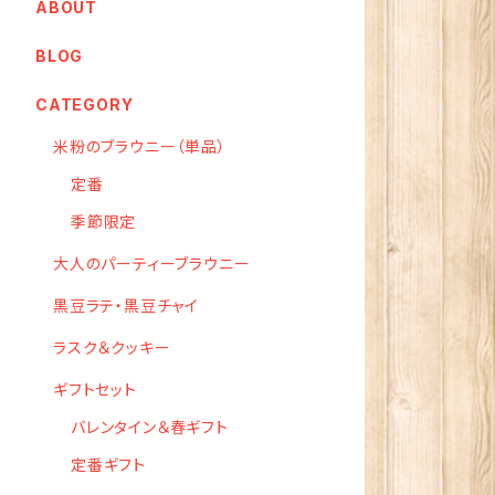
ABOUT
BLOG
CATEGORY
米粉のブラウニー（単品）
定番
季節限定
大人のパーティーブラウニー
黒豆ラテ・黒豆チャイ
ラスク＆クッキー
ギフトセット
バレンタイン＆春ギフト
定番ギフト