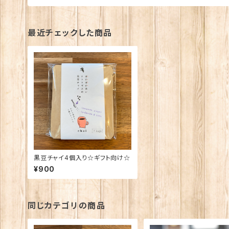
最近チェックした商品
黒豆チャイ4個入り☆ギフト向け☆
¥900
同じカテゴリの商品