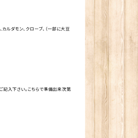
、カルダモン、クローブ、（一部に大豆
ご記入下さい。こちらで準備出来次第