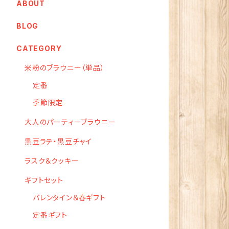
ABOUT
BLOG
CATEGORY
米粉のブラウニー（単品）
定番
季節限定
大人のパーティーブラウニー
黒豆ラテ・黒豆チャイ
ラスク＆クッキー
ギフトセット
バレンタイン＆春ギフト
定番ギフト