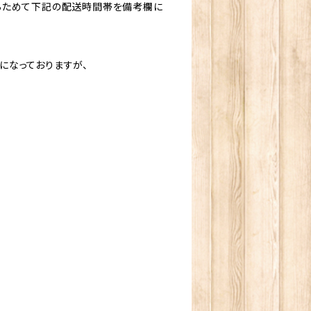
らためて下記の配送時間帯を備考欄に
になっておりますが、