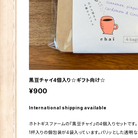
黒豆チャイ4個入り☆ギフト向け☆
¥900
International shipping available
ホトトギスファームの『黒豆チャイ』の4個入りセットです。
1杯入りの個包装が4袋入っています。パリッとした透明