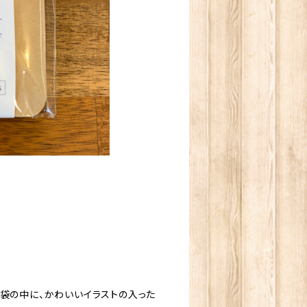
な袋の中に、かわいいイラストの入った