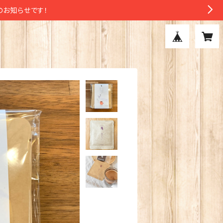
のお知らせです！