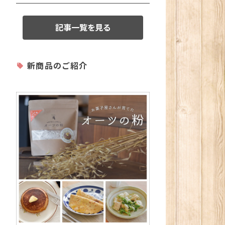
記事一覧を見る
新商品のご紹介