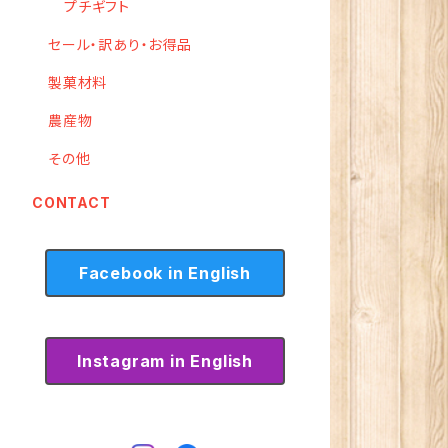
プチギフト
セール・訳あり・お得品
製菓材料
農産物
その他
CONTACT
Facebook in English
Instagram in English