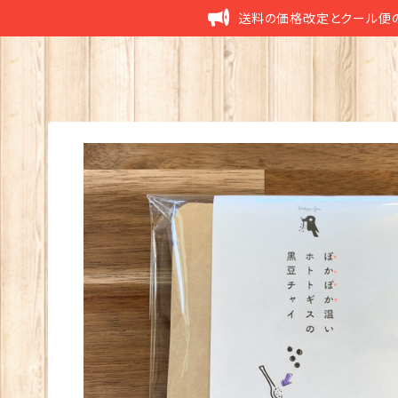
送料の価格改定とクール便