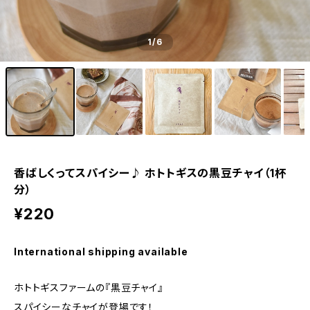
1
/6
香ばしくってスパイシー♪ ホトトギスの黒豆チャイ（1杯
分）
¥220
International shipping available
ホトトギスファームの『黒豆チャイ』
スパイシーなチャイが登場です！