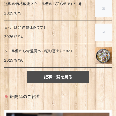
送料の価格改定とクール便のお知らせです！
2025/6/5
日・月は発送お休みです！
2026/2/14
クール便から常温便への切り替えについて
2025/9/30
記事一覧を見る
新商品のご紹介