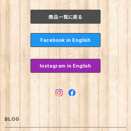
商品一覧に戻る
Facebook in English
Instagram in English
BLOG