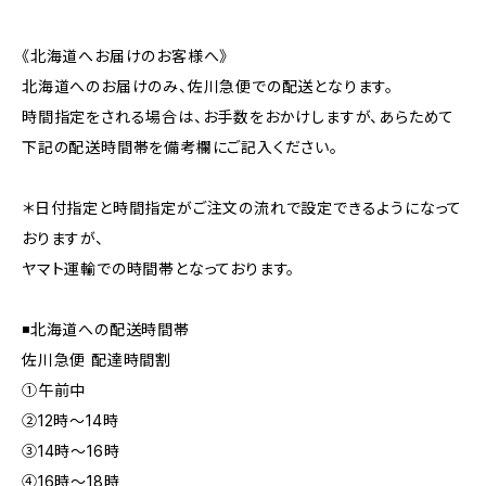
《北海道へお届けのお客様へ》
北海道へのお届けのみ、佐川急便での配送となります。
時間指定をされる場合は、お手数をおかけしますが、あらためて
下記の配送時間帯を備考欄にご記入ください。
＊日付指定と時間指定がご注文の流れで設定できるようになって
おりますが、
ヤマト運輸での時間帯となっております。
◾️北海道への配送時間帯
佐川急便 配達時間割
①午前中
②12時〜14時
③14時〜16時
④16時〜18時